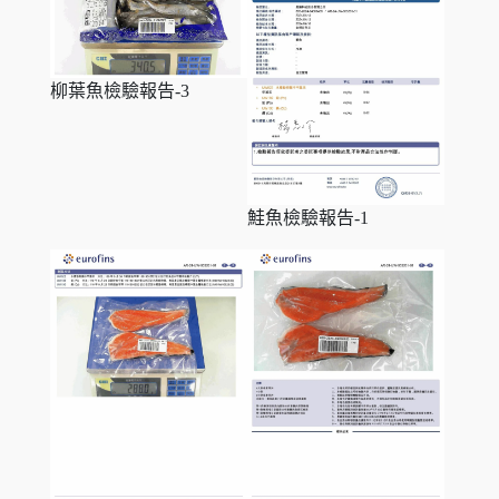
柳葉魚檢驗報告-3
鮭魚檢驗報告-1