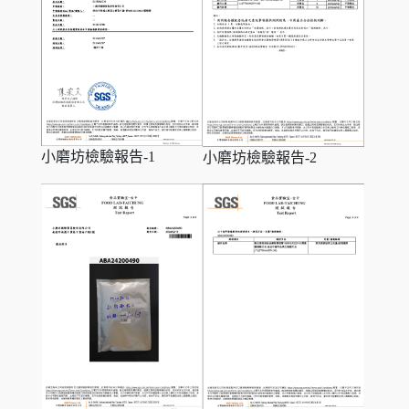
小磨坊檢驗報告-1
小磨坊檢驗報告-2