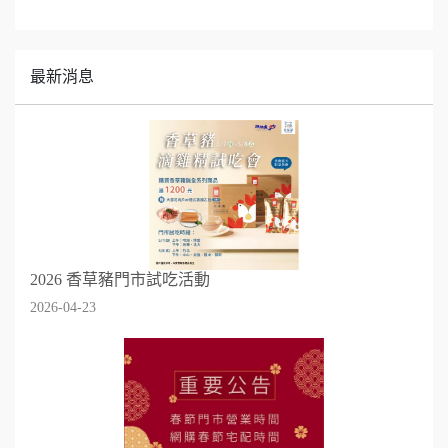
最新消息
2026 香草豬門市試吃活動
2026-04-23