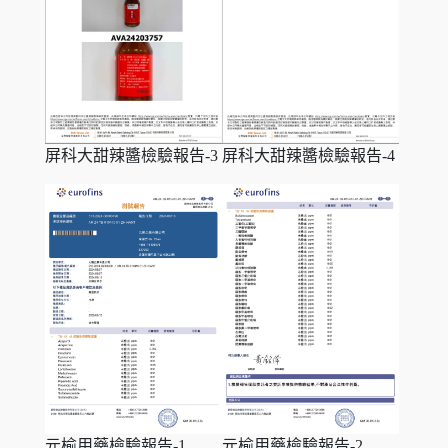
屏科大甜辣醬檢驗報告-3
屏科大甜辣醬檢驗報告-4
元榆用藥檢驗報告-1
元榆用藥檢驗報告-2