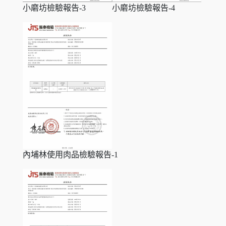
小磨坊檢驗報告-3
小磨坊檢驗報告-4
內埔林使用肉品檢驗報告-1