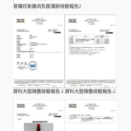
普羅旺斯雞肉乳酪薄餅檢驗報告2
屏科大甜辣醬檢驗報告-1
屏科大甜辣醬檢驗報告-2