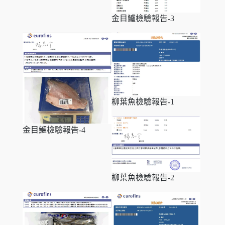
金目鱸檢驗報告-3
柳葉魚檢驗報告-1
金目鱸檢驗報告-4
柳葉魚檢驗報告-2