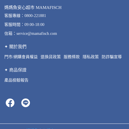
媽媽魚安心超市 MAMAFISCH
客服專線：0800-221881
客服時間：09:00-18:00
信箱：service@mamafisch.com
✦ 關於我們
門市/網購會員權益
退換貨政策
服務條款
隱私政策
防詐騙宣導
✦ 商品保證
產品檢驗報告