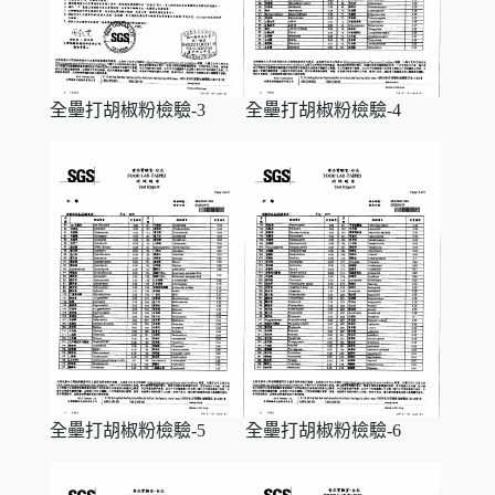
全壘打胡椒粉檢驗-3
全壘打胡椒粉檢驗-4
全壘打胡椒粉檢驗-5
全壘打胡椒粉檢驗-6