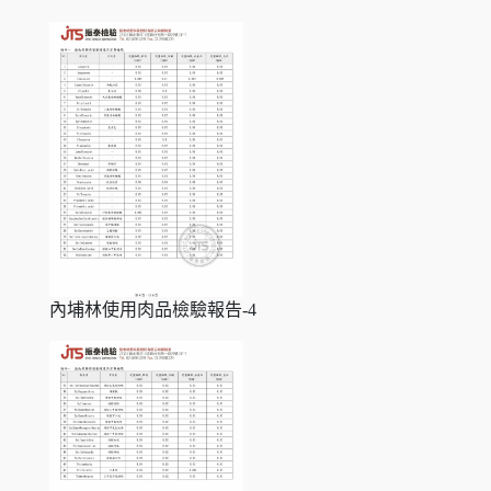
內埔林使用肉品檢驗報告-4