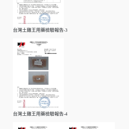
台灣土雞王用藥檢驗報告-3
台灣土雞王用藥檢驗報告-4