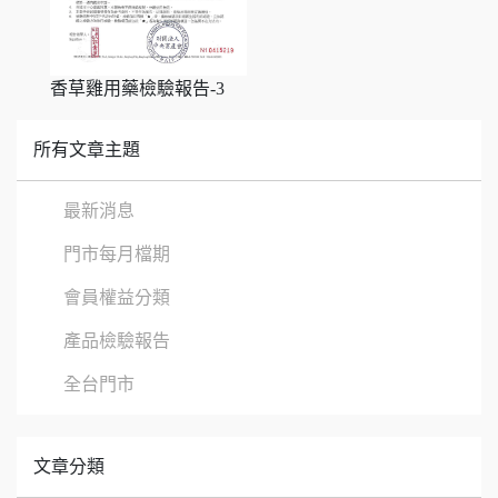
香草雞用藥檢驗報告-3
所有文章主題
最新消息
門市每月檔期
會員權益分類
產品檢驗報告
全台門市
文章分類