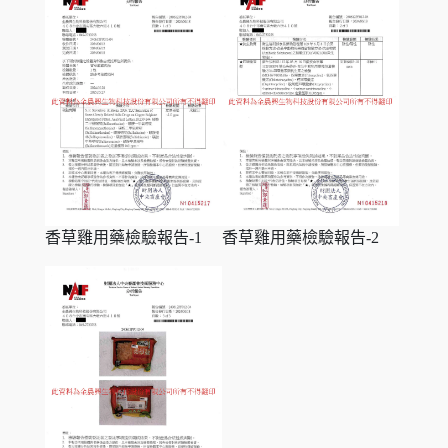
香草雞用藥檢驗報告-1
香草雞用藥檢驗報告-2