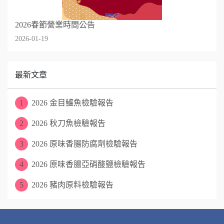
2026春節營業時間公告
2026-01-19
最新文章
1
2026 金目鱸魚檢驗報告
2
2026 秋刀魚檢驗報告
3
2026 原味香腸防腐劑檢驗報告
4
2026 原味香腸亞硝酸鹽檢驗報告
5
2026 豬肉原料檢驗報告