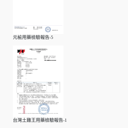
元榆用藥檢驗報告-5
台灣土雞王用藥檢驗報告-1