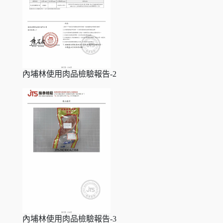
內埔林使用肉品檢驗報告-2
內埔林使用肉品檢驗報告-3