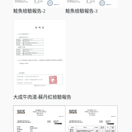
鮭魚檢驗報告-2
鮭魚檢驗報告-3
大成牛肉湯-蘇丹紅檢驗報告