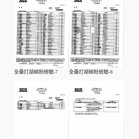
全壘打胡椒粉檢驗-7
全壘打胡椒粉檢驗-8