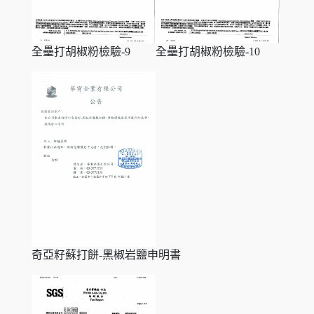
全壘打胡椒粉檢驗-9
全壘打胡椒粉檢驗-10
奇亞籽蘇打餅-黑椒岩鹽申明書