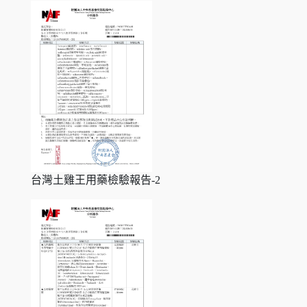
台灣土雞王用藥檢驗報告-2