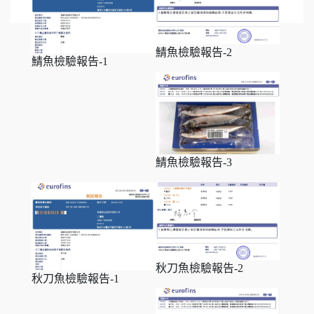
鯖魚檢驗報告-2
鯖魚檢驗報告-1
鯖魚檢驗報告-3
秋刀魚檢驗報告-2
秋刀魚檢驗報告-1