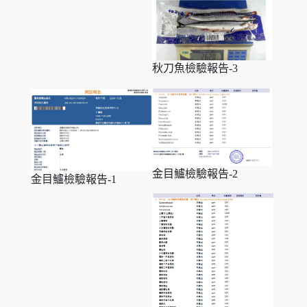
秋刀魚檢驗報告-3
金目鱸檢驗報告-2
金目鱸檢驗報告-1