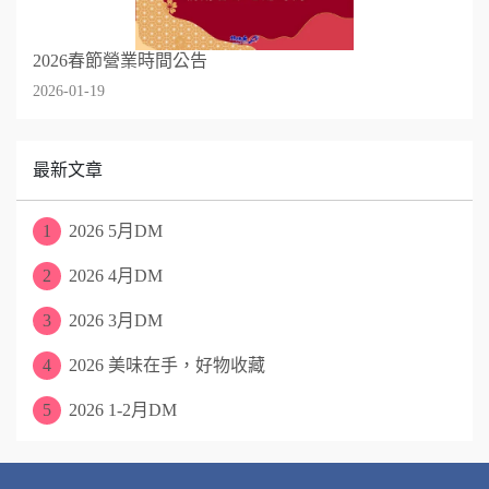
2026春節營業時間公告
2026-01-19
最新文章
1
2026 5月DM
2
2026 4月DM
3
2026 3月DM
4
2026 美味在手，好物收藏
5
2026 1-2月DM