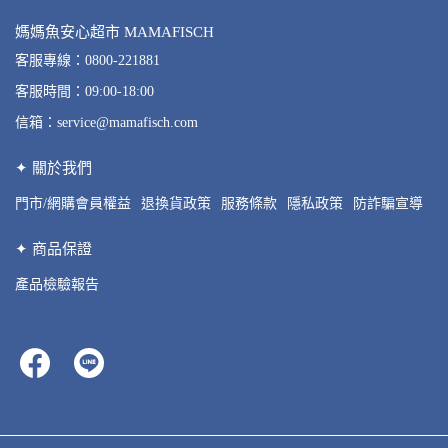
媽媽魚安心超市 MAMAFISCH
客服專線：0800-221881
客服時間：09:00-18:00
信箱：service@mamafisch.com
✦ 關於我們
門市/網購會員權益
退換貨政策
服務條款
隱私政策
防詐騙宣導
✦ 商品保證
產品檢驗報告