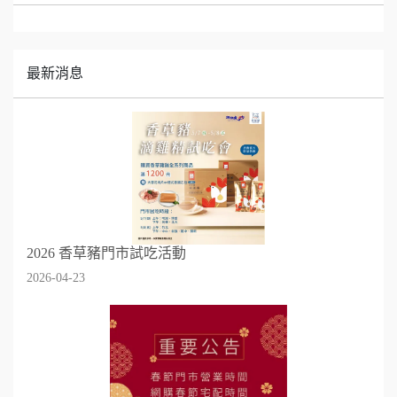
最新消息
2026 香草豬門市試吃活動
2026-04-23