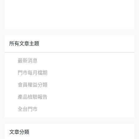
所有文章主題
最新消息
門市每月檔期
會員權益分類
產品檢驗報告
全台門市
文章分類