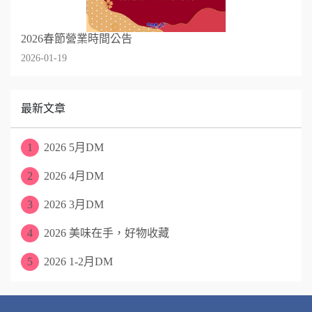
2026春節營業時間公告
2026-01-19
最新文章
1
2026 5月DM
2
2026 4月DM
3
2026 3月DM
4
2026 美味在手，好物收藏
5
2026 1-2月DM