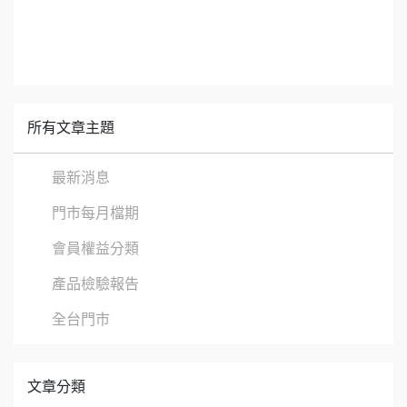
所有文章主題
最新消息
門市每月檔期
會員權益分類
產品檢驗報告
全台門市
文章分類