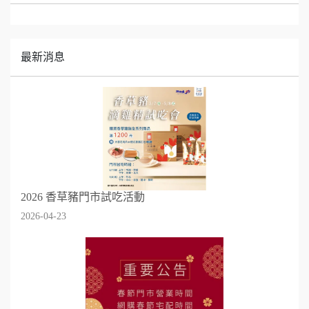
最新消息
2026 香草豬門市試吃活動
2026-04-23