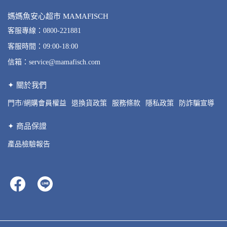
媽媽魚安心超市 MAMAFISCH
客服專線：0800-221881
客服時間：09:00-18:00
信箱：service@mamafisch.com
✦ 關於我們
門市/網購會員權益
退換貨政策
服務條款
隱私政策
防詐騙宣導
✦ 商品保證
產品檢驗報告