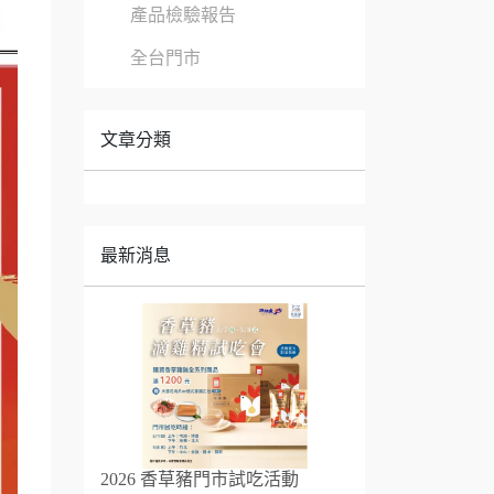
產品檢驗報告
全台門市
文章分類
最新消息
2026 香草豬門市試吃活動