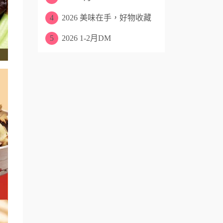
4
2026 美味在手，好物收藏
5
2026 1-2月DM