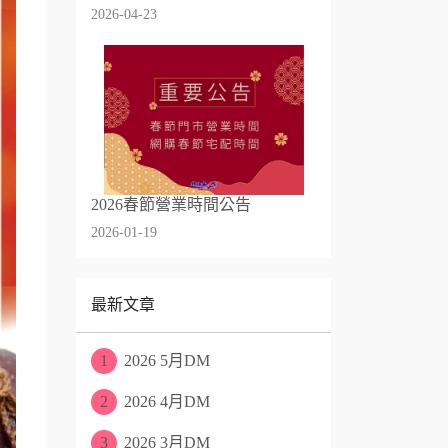
2026-04-23
2026春節營業時間公告
2026-01-19
最新文章
1
2026 5月DM
2
2026 4月DM
3
2026 3月DM