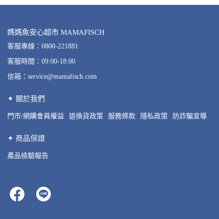
媽媽魚安心超市 MAMAFISCH
客服專線：0800-221881
客服時間：09:00-18:00
信箱：service@mamafisch.com
✦ 關於我們
門市/網購會員權益
退換貨政策
服務條款
隱私政策
防詐騙宣導
✦ 商品保證
產品檢驗報告