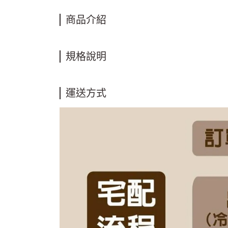
商品介紹
規格說明
運送方式