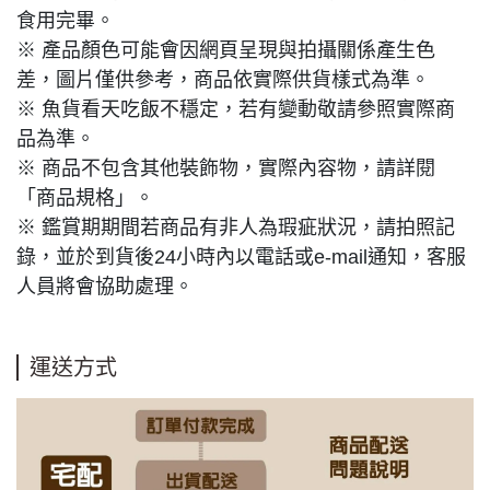
食用完畢。
※ 產品顏色可能會因網頁呈現與拍攝關係產生色
差，圖片僅供參考，商品依實際供貨樣式為準。
※ 魚貨看天吃飯不穩定，若有變動敬請參照實際商
品為準。
※ 商品不包含其他裝飾物，實際內容物，請詳閱
「商品規格」。
※ 鑑賞期期間若商品有非人為瑕疵狀況，請拍照記
錄，並於到貨後24小時內以電話或e-mail通知，客服
人員將會協助處理。
運送方式