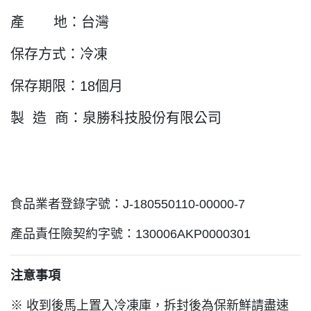
產 地：台灣
保存方式：冷凍
保存期限：18個月
製 造 商：泉勝科技股份有限公司
食品業者登錄字號：J-180550110-00000-7
產品責任險契約字號：130006AKP0000301
注意事項
※ 收到後馬上置入冷凍庫，拆封後為保新鮮請盡速