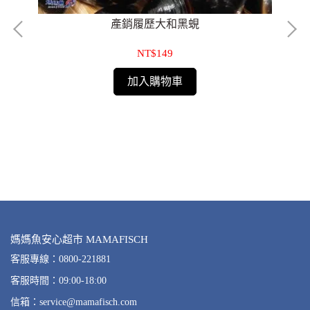
產銷履歷大和黑蜆
NT$149
加入購物車
媽媽魚安心超市 MAMAFISCH
客服專線：0800-221881
客服時間：09:00-18:00
信箱：service@mamafisch.com