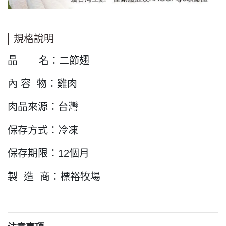
規格說明
品 名：
二節翅
內 容 物：雞肉
肉品來源：台灣
保存方式：冷凍
保存期限：12個月
製 造 商：標裕牧場