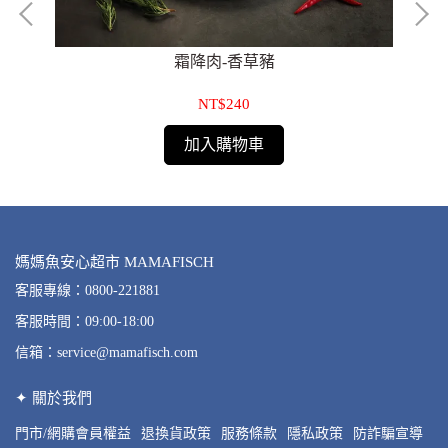
霜降肉-香草豬
NT$240
加入購物車
媽媽魚安心超市 MAMAFISCH
客服專線：0800-221881
客服時間：09:00-18:00
信箱：service@mamafisch.com
✦ 關於我們
門市/網購會員權益
退換貨政策
服務條款
隱私政策
防詐騙宣導