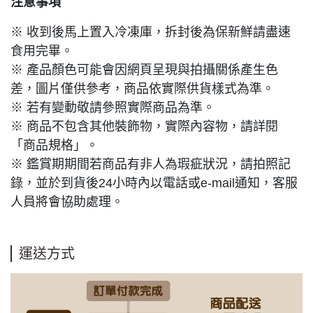
注意事項
※ 收到後馬上置入冷凍庫，拆封後為保新鮮請盡速
食用完畢。
※ 產品顏色可能會因網頁呈現與拍攝關係產生色
差，圖片僅供參考，商品依實際供貨樣式為準。
※ 若有變動敬請參照實際商品為準。
※ 商品不包含其他裝飾物，實際內容物，請詳閱
「商品規格」。
※ 鑑賞期期間若商品有非人為瑕疵狀況，請拍照記
錄，並於到貨後24小時內以電話或e-mail通知，客服
人員將會協助處理。
運送方式