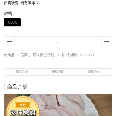
供貨狀況:
尚有庫存 35
規格
600g
此商品 「 最高 」可以折抵紅利
158
點 (約等於
NT$158
)
商品介紹
規格說明
運送方式
商品介紹