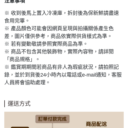
注意事項
※ 收到後馬上置入冷凍庫，拆封後為保新鮮請盡速
食用完畢。
※ 產品顏色可能會因網頁呈現與拍攝關係產生色
差，圖片僅供參考，商品依實際供貨樣式為準。
※ 若有變動敬請參照實際商品為準。
※ 商品不包含其他裝飾物，實際內容物，請詳閱
「商品規格」。
※ 鑑賞期期間若商品有非人為瑕疵狀況，請拍照記
錄，並於到貨後24小時內以電話或e-mail通知，客服
人員將會協助處理。
運送方式