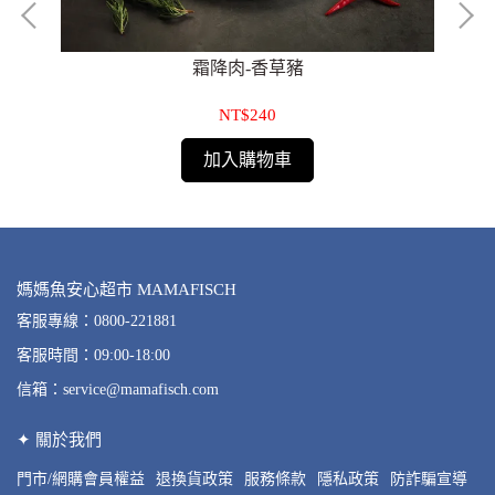
霜降肉-香草豬
NT$240
加入購物車
媽媽魚安心超市 MAMAFISCH
客服專線：0800-221881
客服時間：09:00-18:00
信箱：service@mamafisch.com
✦ 關於我們
門市/網購會員權益
退換貨政策
服務條款
隱私政策
防詐騙宣導